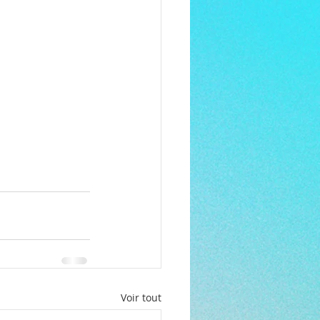
Voir tout