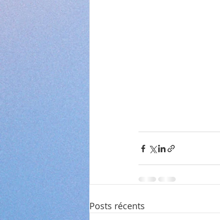
Posts récents