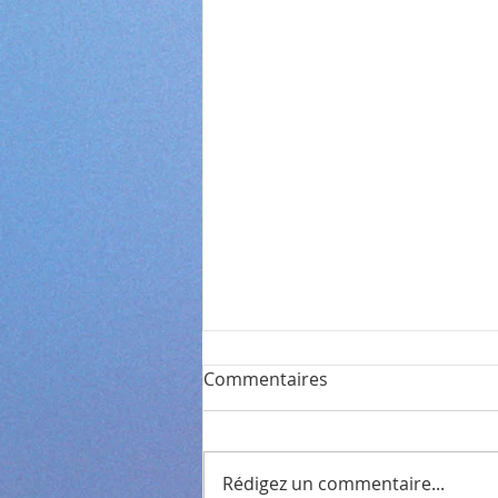
Commentaires
Rédigez un commentaire...