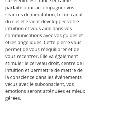
La sélénite est douce et calme 
parfaite pour accompagner vos 
séances de méditation, tel un canal 
du ciel elle vient développer votre 
intuition et vous aide dans vos 
communications avec vos guides et 
êtres angéliques. Cette pierre vous 
permet de vous rééquilibrer et de 
vous recentrer. Elle va également 
stimuler le cerveau droit, centre de l 
intuition et permettre de mettre de 
la conscience dans les événements 
vécus avec le subconscient, vos 
émotions seront atténuées et mieux 
gérées. 