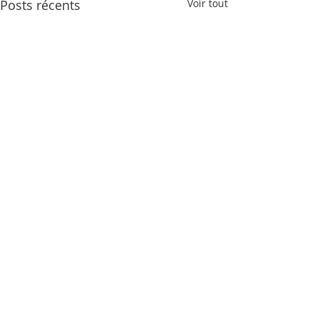
Posts récents
Voir tout
Commentaires