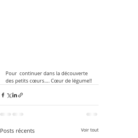
Pour  continuer dans la découverte 
des petits cœurs…. Cœur de légume!! 
Posts récents
Voir tout