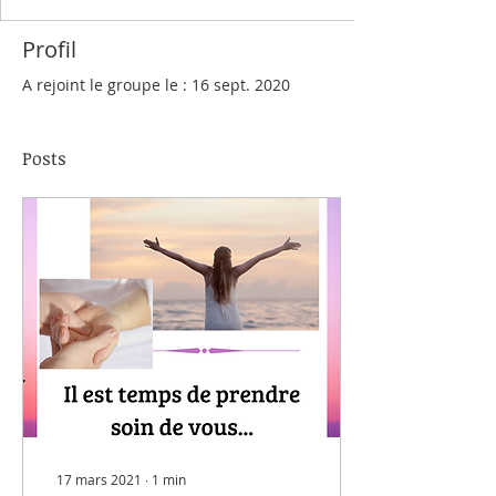
Profil
A rejoint le groupe le : 16 sept. 2020
Posts
17 mars 2021
∙
1
min