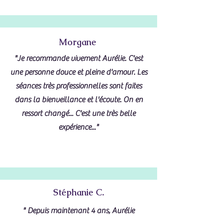
Morgane
"Je recommande vivement Aurélie. C'est
une personne douce et pleine d'amour. Les
séances très professionnelles sont faites
dans la bienveillance et l'écoute. On en
ressort changé... C'est une très belle
expérience..."
Stéphanie C.
" Depuis maintenant 4 ans, Aurélie