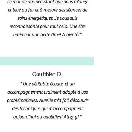
ce mal de dos persistant que vous m'avez
enlevé au fur et à mesure des séances de
soins énergétiques. Je vous suis
reconnaissante pour tout cela. Une être
vraiment une belle âme! A bientôt"
Gaulthier D.
" Une véritable écoute et un
accompagnement vraiment adapté à vos
problématiques. Aurélie m'a fait découvrir
des techniques qui m'accompagnent
aujourd'hui au quotidien! Allez-y! "