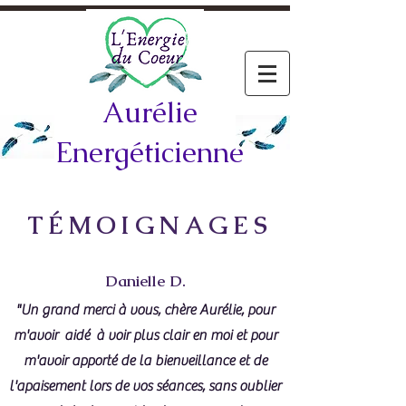
Aurélie
Energéticienne
TÉMOIGNAGES
Danielle D.
"Un grand merci à vous, chère Aurélie, pour
m'avoir aidé à voir plus clair en moi et pour
m'avoir apporté de la bienveillance et de
l'apaisement lors de vos séances, sans oublier