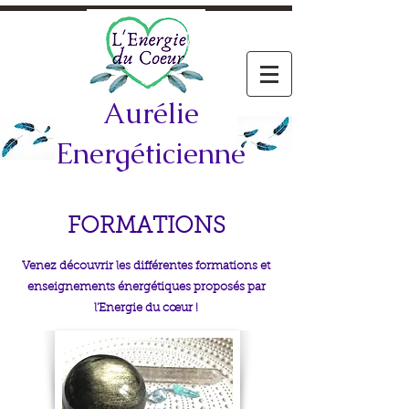
Aurélie
Energéticienne
FORMATIONS
Venez découvrir les différentes formations et
enseignements énergétiques proposés par
l'Energie du cœur !