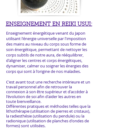
ENSEIGNEMENT EN REIKI USUI:
Enseignement énergétique venant du Japon
utilisant l'énergie universelle par l'imposition
des mains au niveau du corps sous forme de
soin énergétique, permettant de nettoyer les
corps subtils de notre aura, de rééquilibrer,
d'aligner les centres et corps énergétiques,
dynamiser, calmer ou soigner les énergies des
corps qui sont à l'origine de nos maladies.
C'est avant tout une recherche intérieure et un
travail personnel afin de retrouver la
connexion à son être supérieur et d'accéder à
l'évolution de soi afin d'aider les autres en
toute bienveillance.
Différentes pratiques et méthodes telles que la
lithothérapie (utilisation de pierres et cristaux),
la radiesthésie (utilisation du pendule) ou la
radionique (utilisation de planches d'ondes de
formes) sont utilisées.