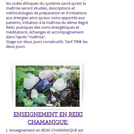
les codes éthiques du système sacré qu'est la
maîtrise seront étudiés, descriptions et
méthodologies de préparation et d'initiations
aux énergies ainsi qu'aux soins apportés aux
patients, initiation à la maîtrise du 4ème degré
Reiki, pratiques des soins énergétiques et
méditations, échanges et accompagnement
dans l'après "maîtrise".
Stage sur deux jours consécutifs. Tarif 790€ les
deux jours
ENSEIGNEMENT EN REIKI
CHAMANIQUE:
L 'enseignement en REIKI CHAMANIQUE est