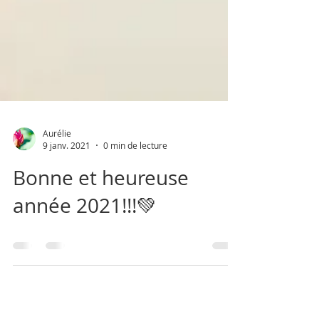
Aurélie
9 janv. 2021
0 min de lecture
Bonne et heureuse
année 2021!!!💚