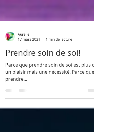
Aurélie
17 mars 2021
1 min de lecture
Prendre soin de soi!
Parce que prendre soin de soi est plus qu
un plaisir mais une nécessité. Parce que
prendre...