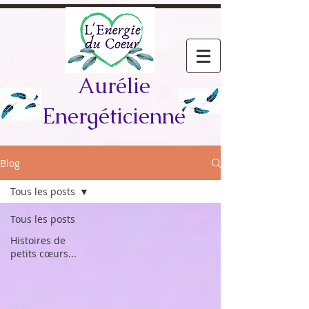
Aurélie
Energéticienne
Blog
Tous les posts
Tous les posts
Histoires de
petits cœurs...