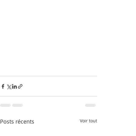
Posts récents
Voir tout